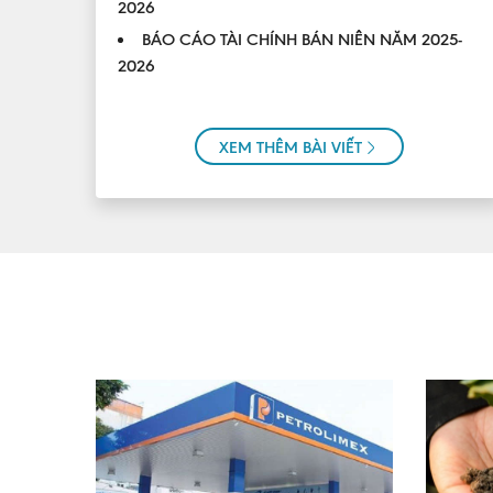
2026
BÁO CÁO TÀI CHÍNH BÁN NIÊN NĂM 2025-
2026
XEM THÊM BÀI VIẾT