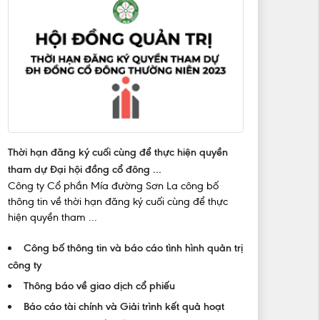
Thời hạn đăng ký cuối cùng để thực hiện quyền
tham dự Đại hội đồng cổ đông ...
Công ty Cổ phần Mía đường Sơn La công bố
thông tin về thời hạn đăng ký cuối cùng để thực
hiện quyền tham ...
Công bố thông tin và báo cáo tình hình quản trị
công ty
Thông báo về giao dịch cổ phiếu
Báo cáo tài chính và Giải trình kết quả hoạt