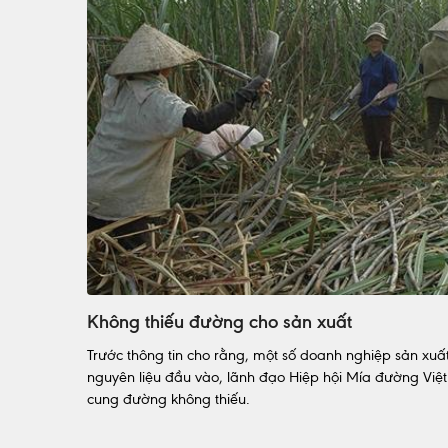
Không thiếu đường cho sản xuất
Trước thông tin cho rằng, một số doanh nghiệp sản x
nguyên liệu đầu vào, lãnh đạo Hiệp hội Mía đường Vi
cung đường không thiếu.