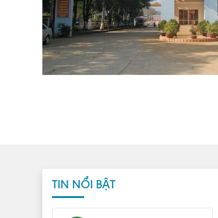
TIN NỔI BẬT