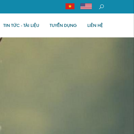
TIN TỨC - TÀI LIỆU
TUYỂN DỤNG
LIÊN HỆ